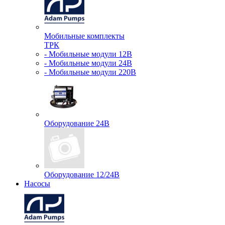
Мобильные комплекты
ТРК
- Мобильные модули 12В
- Мобильные модули 24В
- Мобильные модули 220В
Оборудование 24В
Оборудование 12/24В
Насосы