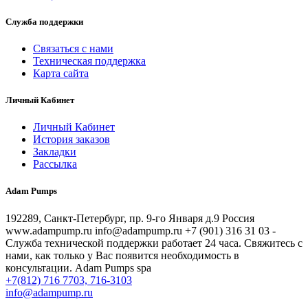
Служба поддержки
Связаться с нами
Техническая поддержка
Карта сайта
Личный Кабинет
Личный Кабинет
История заказов
Закладки
Рассылка
Adam Pumps
192289, Санкт-Петербург, пр. 9-го Января д.9 Россия
www.adampump.ru info@adampump.ru +7 (901) 316 31 03 -
Служба технической поддержки работает 24 часа. Свяжитесь с
нами, как только у Вас появится необходимость в
консультации. Adam Pumps spa
+7(812) 716 7703, 716-3103
info@adampump.ru