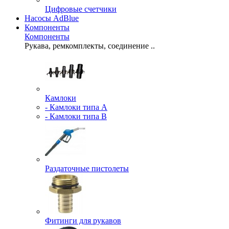
Цифровые счетчики
Насосы AdBlue
Компоненты
Компоненты
Pукава, ремкомплекты, соединение ..
Камлоки
- Камлоки типа A
- Камлоки типа B
Раздаточные пистолеты
Фитинги для рукавов