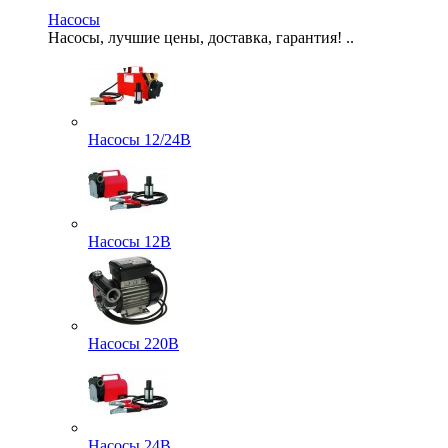
Насосы
Насосы, лучшие цены, доставка, гарантия! ..
Насосы 12/24В
Насосы 12В
Насосы 220В
Насосы 24В