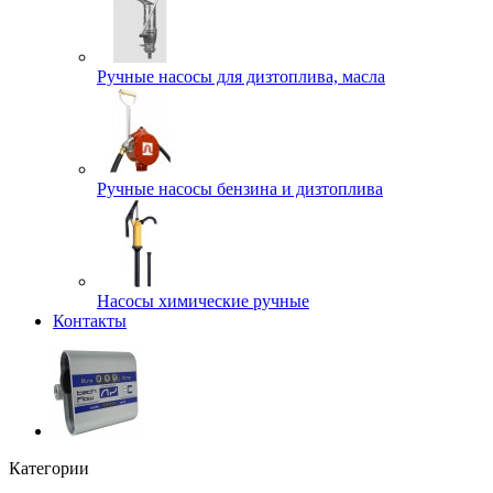
Ручные насосы для дизтоплива, масла
Ручные насосы бензина и дизтоплива
Насосы химические ручные
Контакты
Категории