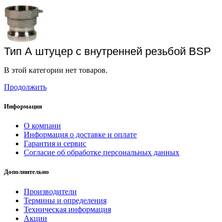
Тип А штуцер с внутренней резьбой BSP
В этой категории нет товаров.
Продолжить
Информация
О компани
Информация о доставке и оплате
Гарантия и сервис
Согласие об обработке персональных данных
Дополнительно
Производители
Термины и определения
Техническая информация
Акции