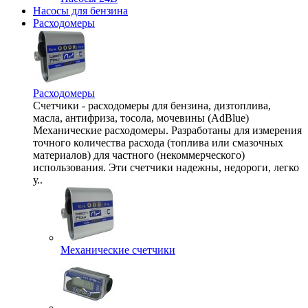
Насосы для бензина
Расходомеры
Расходомеры
Счетчики - расходомеры для бензина, дизтоплива,
масла, антифриза, тосола, мочевины (AdBlue)
Механические расходомеры. Разработаны для измерения
точного количества расхода (топлива или смазочных
материалов) для частного (некоммерческого)
использования. Эти счетчики надежны, недороги, легко
у..
Механические счетчики