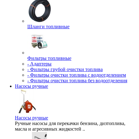
Шланги топливные
Фильтры топливные
- Адаптеры
- Фильтры грубой очистки топлива
- Фильтры очистки топлива c водоотделением
- Фильтры очистки топлива без водоотделения
Насосы ручные
Насосы ручные
Ручные насосы для перекачки бензина, дизтоплива,
масла и агресивных жидкостей ..