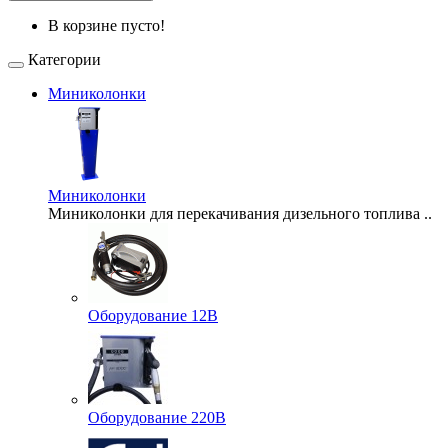
В корзине пусто!
Категории
Миниколонки
Миниколонки
Миниколонки для перекачивания дизельного топлива ..
Оборудование 12В
Оборудование 220В